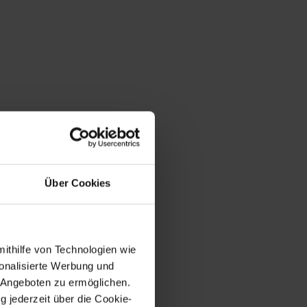
Über Cookies
mithilfe von Technologien wie
onalisierte Werbung und
 Angeboten zu ermöglichen.
g jederzeit über die Cookie-