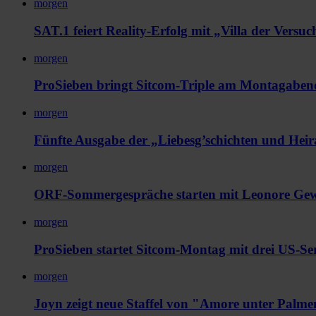
morgen
SAT.1 feiert Reality-Erfolg mit „Villa der Versu
morgen
ProSieben bringt Sitcom-Triple am Montagaben
morgen
Fünfte Ausgabe der „Liebesg’schichten und Heir
morgen
ORF-Sommergespräche starten mit Leonore Gew
morgen
ProSieben startet Sitcom-Montag mit drei US-Se
morgen
Joyn zeigt neue Staffel von "Amore unter Palm