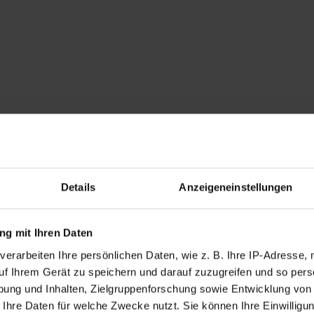
Details
Anzeigeneinstellungen
g mit Ihren Daten
verarbeiten Ihre persönlichen Daten, wie z. B. Ihre IP-Adresse, 
uf Ihrem Gerät zu speichern und darauf zuzugreifen und so pers
ung und Inhalten, Zielgruppenforschung sowie Entwicklung von
 Ihre Daten für welche Zwecke nutzt. Sie können Ihre Einwilligun