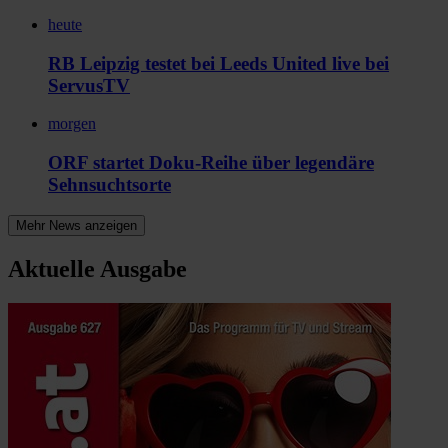
heute
RB Leipzig testet bei Leeds United live bei
ServusTV
morgen
ORF startet Doku-Reihe über legendäre
Sehnsuchtsorte
Mehr News anzeigen
Aktuelle Ausgabe