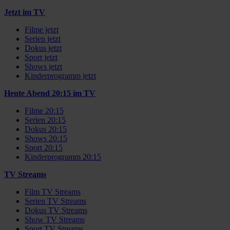
Jetzt im TV
Filme jetzt
Serien jetzt
Dokus jetzt
Sport jetzt
Shows jetzt
Kinderprogramm jetzt
Heute Abend 20:15 im TV
Filme 20:15
Serien 20:15
Dokus 20:15
Shows 20:15
Sport 20:15
Kinderprogramm 20:15
TV Streams
Film TV Streams
Serien TV Streams
Dokus TV Streams
Show TV Streams
Sport TV Streams