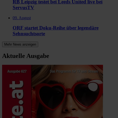
RB Leipzig testet bei Leeds United live bei
ServusTV
09. August
ORF startet Doku-Reihe über legendäre
Sehnsuchtsorte
Mehr News anzeigen
Aktuelle Ausgabe