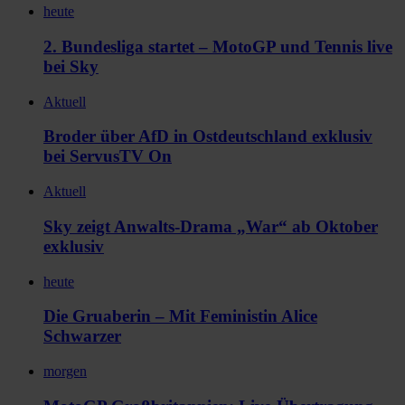
heute
2. Bundesliga startet – MotoGP und Tennis live
bei Sky
Aktuell
Broder über AfD in Ostdeutschland exklusiv
bei ServusTV On
Aktuell
Sky zeigt Anwalts-Drama „War“ ab Oktober
exklusiv
heute
Die Gruaberin – Mit Feministin Alice
Schwarzer
morgen