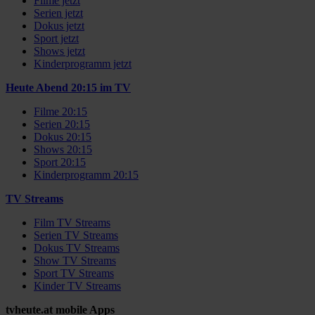
Filme jetzt
Serien jetzt
Dokus jetzt
Sport jetzt
Shows jetzt
Kinderprogramm jetzt
Heute Abend 20:15 im TV
Filme 20:15
Serien 20:15
Dokus 20:15
Shows 20:15
Sport 20:15
Kinderprogramm 20:15
TV Streams
Film TV Streams
Serien TV Streams
Dokus TV Streams
Show TV Streams
Sport TV Streams
Kinder TV Streams
tvheute.at mobile Apps