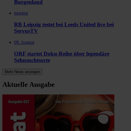
Burgenland
morgen
RB Leipzig testet bei Leeds United live bei
ServusTV
09. August
ORF startet Doku-Reihe über legendäre
Sehnsuchtsorte
Mehr News anzeigen
Aktuelle Ausgabe