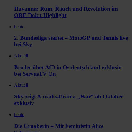
Havanna: Rum, Rauch und Revolution im
ORF-Doku-Highlight
heute
2. Bundesliga startet – MotoGP und Tennis live
bei Sky
Aktuell
Broder über AfD in Ostdeutschland exklusiv
bei ServusTV On
Aktuell
Sky zeigt Anwalts-Drama „War“ ab Oktober
exklusiv
heute
Die Gruaberin – Mit Feministin Alice