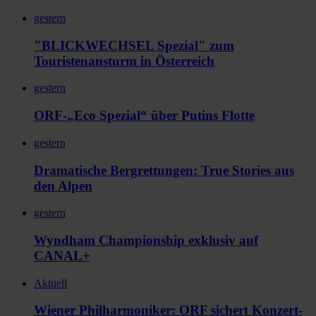
gestern
"BLICKWECHSEL Spezial" zum
Touristenansturm in Österreich
gestern
ORF-„Eco Spezial“ über Putins Flotte
gestern
Dramatische Bergrettungen: True Stories aus
den Alpen
gestern
Wyndham Championship exklusiv auf
CANAL+
Aktuell
Wiener Philharmoniker: ORF sichert Konzert-