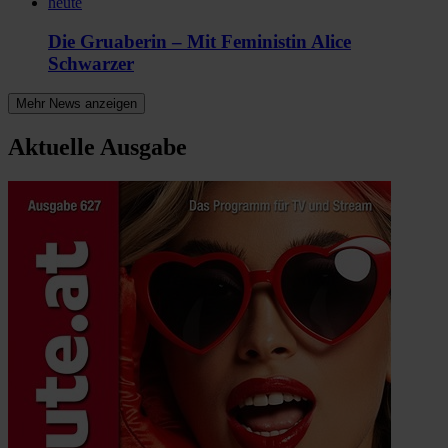
heute
Die Gruaberin – Mit Feministin Alice
Schwarzer
Mehr News anzeigen
Aktuelle Ausgabe