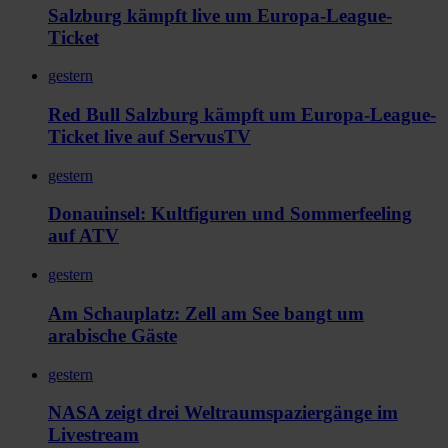
Salzburg kämpft live um Europa-League-
Ticket
gestern
Red Bull Salzburg kämpft um Europa-League-
Ticket live auf ServusTV
gestern
Donauinsel: Kultfiguren und Sommerfeeling
auf ATV
gestern
Am Schauplatz: Zell am See bangt um
arabische Gäste
gestern
NASA zeigt drei Weltraumspaziergänge im
Livestream