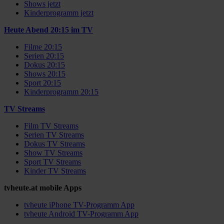
Shows jetzt
Kinderprogramm jetzt
Heute Abend 20:15 im TV
Filme 20:15
Serien 20:15
Dokus 20:15
Shows 20:15
Sport 20:15
Kinderprogramm 20:15
TV Streams
Film TV Streams
Serien TV Streams
Dokus TV Streams
Show TV Streams
Sport TV Streams
Kinder TV Streams
tvheute.at mobile Apps
tvheute iPhone TV-Programm App
tvheute Android TV-Programm App