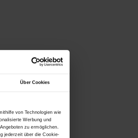
Über Cookies
mithilfe von Technologien wie
onalisierte Werbung und
 Angeboten zu ermöglichen.
g jederzeit über die Cookie-