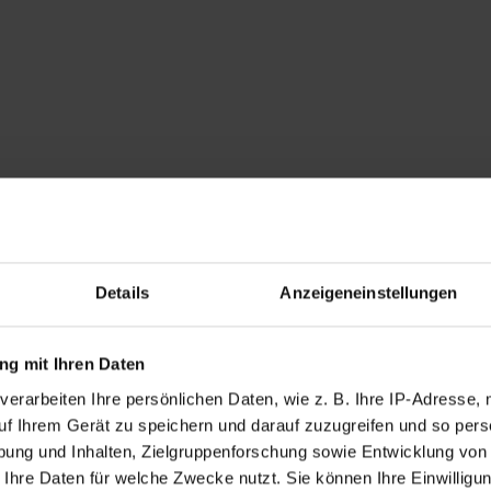
Details
Anzeigeneinstellungen
g mit Ihren Daten
verarbeiten Ihre persönlichen Daten, wie z. B. Ihre IP-Adresse, 
uf Ihrem Gerät zu speichern und darauf zuzugreifen und so pers
ung und Inhalten, Zielgruppenforschung sowie Entwicklung von
 Ihre Daten für welche Zwecke nutzt. Sie können Ihre Einwilligun