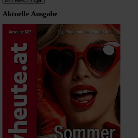
Mehr News anzeigen
Aktuelle Ausgabe