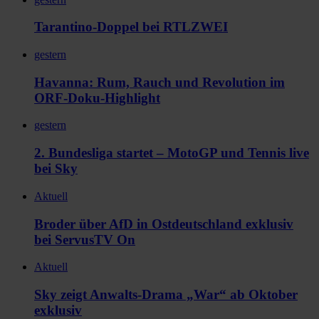
Tarantino-Doppel bei RTLZWEI
gestern
Havanna: Rum, Rauch und Revolution im
ORF-Doku-Highlight
gestern
2. Bundesliga startet – MotoGP und Tennis live
bei Sky
Aktuell
Broder über AfD in Ostdeutschland exklusiv
bei ServusTV On
Aktuell
Sky zeigt Anwalts-Drama „War“ ab Oktober
exklusiv