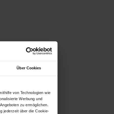
Über Cookies
mithilfe von Technologien wie
onalisierte Werbung und
 Angeboten zu ermöglichen.
g jederzeit über die Cookie-