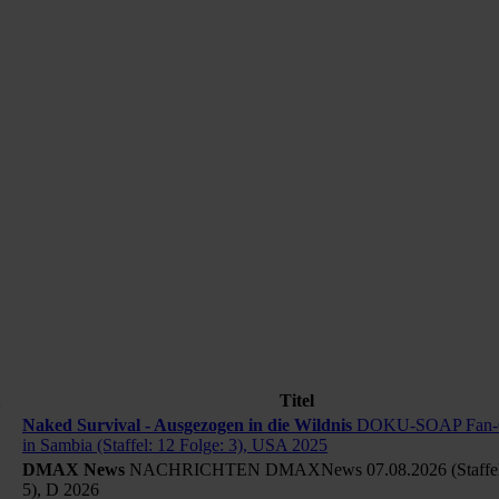
Titel
Naked Survival - Ausgezogen in die Wildnis
DOKU-SOAP Fan-C
in Sambia (Staffel: 12 Folge: 3), USA 2025
DMAX News
NACHRICHTEN DMAXNews 07.08.2026 (Staffel: 
5), D 2026