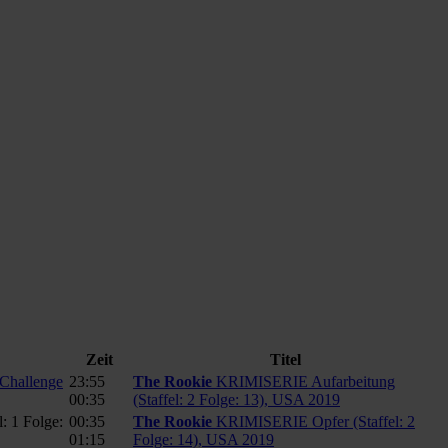
Zeit
Titel
hallenge
23:55
The Rookie
KRIMISERIE Aufarbeitung
00:35
(Staffel: 2 Folge: 13), USA 2019
1 Folge:
00:35
The Rookie
KRIMISERIE Opfer (Staffel: 2
01:15
Folge: 14), USA 2019