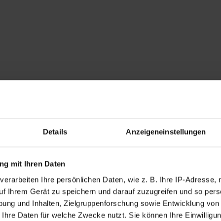
Details
Anzeigeneinstellungen
g mit Ihren Daten
verarbeiten Ihre persönlichen Daten, wie z. B. Ihre IP-Adresse, 
uf Ihrem Gerät zu speichern und darauf zuzugreifen und so pers
ung und Inhalten, Zielgruppenforschung sowie Entwicklung von
 Ihre Daten für welche Zwecke nutzt. Sie können Ihre Einwilligun