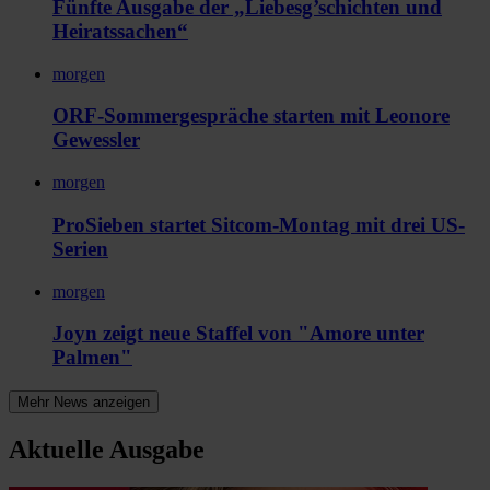
Fünfte Ausgabe der „Liebesg’schichten und
Heiratssachen“
morgen
ORF-Sommergespräche starten mit Leonore
Gewessler
morgen
ProSieben startet Sitcom-Montag mit drei US-
Serien
morgen
Joyn zeigt neue Staffel von "Amore unter
Palmen"
Mehr News anzeigen
Aktuelle Ausgabe