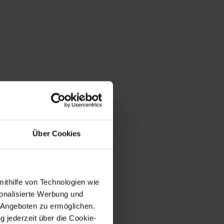
Über Cookies
mithilfe von Technologien wie
onalisierte Werbung und
 Angeboten zu ermöglichen.
g jederzeit über die Cookie-