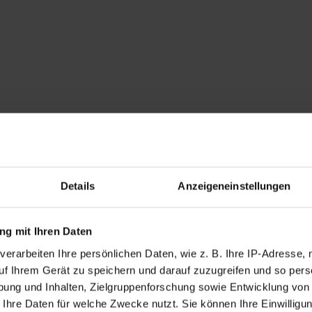
Details
Anzeigeneinstellungen
g mit Ihren Daten
verarbeiten Ihre persönlichen Daten, wie z. B. Ihre IP-Adresse, 
uf Ihrem Gerät zu speichern und darauf zuzugreifen und so pers
ung und Inhalten, Zielgruppenforschung sowie Entwicklung von
 Ihre Daten für welche Zwecke nutzt. Sie können Ihre Einwilligun