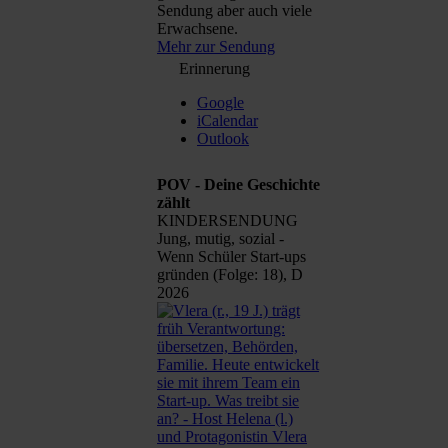
Sendung aber auch viele
Erwachsene.
Mehr zur Sendung
Erinnerung
Google
iCalendar
Outlook
POV - Deine Geschichte
zählt
KINDERSENDUNG
Jung, mutig, sozial -
Wenn Schüler Start-ups
gründen (Folge: 18), D
2026