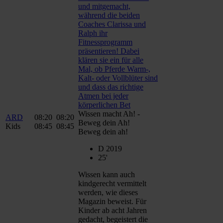
Wissen macht Ah! -
ARD
08:20
08:20
Beweg dein Ah!
Kids
08:45
08:45
Beweg dein ah!
D 2019
25'
Wissen kann auch
kindgerecht vermittelt
werden, wie dieses
Magazin beweist. Für
Kinder ab acht Jahren
gedacht, begeistert die