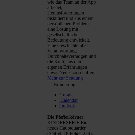
wie das Team an der App
arbeitet,
Herausforderungen
diskutiert und aus einem
persönlichen Problem
eine Lösung mit
gesellschaftlicher
Bedeutung entwickelt.
Eine Geschichte über
Verantwortung,
Durchhaltevermögen und
die Kraft, aus den
eigenen Erfahrungen
etwas Neues zu schaffen.
Mehr zur Sendung
Erinnerung
Google
iCalendar
Outlook
Die Pfefferkörner
KINDERSERIE Ein
neues Hauptquartier
(Staffel: 18 Folge: 224),