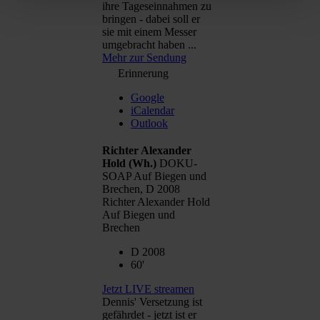
ihre Tageseinnahmen zu
bringen - dabei soll er
sie mit einem Messer
umgebracht haben ...
Mehr zur Sendung
Erinnerung
Google
iCalendar
Outlook
Richter Alexander
Hold
(Wh.)
DOKU-
SOAP Auf Biegen und
Brechen, D 2008
Richter Alexander Hold
Auf Biegen und
Brechen
D 2008
60'
Jetzt LIVE streamen
Dennis' Versetzung ist
gefährdet - jetzt ist er