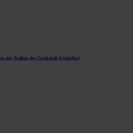
or der Kulisse der Großstadt Frankfurt