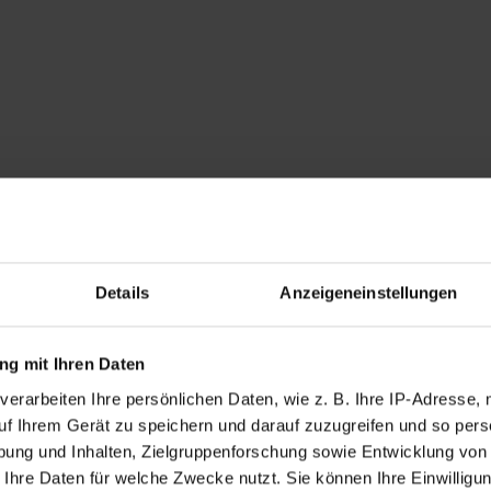
Details
Anzeigeneinstellungen
g mit Ihren Daten
verarbeiten Ihre persönlichen Daten, wie z. B. Ihre IP-Adresse, 
uf Ihrem Gerät zu speichern und darauf zuzugreifen und so pers
ung und Inhalten, Zielgruppenforschung sowie Entwicklung von
 Ihre Daten für welche Zwecke nutzt. Sie können Ihre Einwilligun