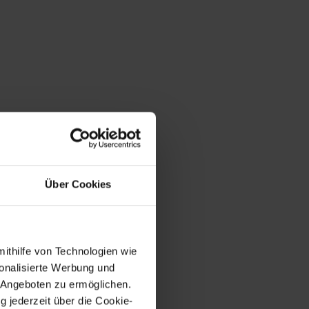
Über Cookies
mithilfe von Technologien wie
onalisierte Werbung und
 Angeboten zu ermöglichen.
g jederzeit über die Cookie-