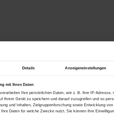
Details
Anzeigeneinstellungen
g mit Ihren Daten
verarbeiten Ihre persönlichen Daten, wie z. B. Ihre IP-Adresse, 
uf Ihrem Gerät zu speichern und darauf zuzugreifen und so pers
ung und Inhalten, Zielgruppenforschung sowie Entwicklung von
 Ihre Daten für welche Zwecke nutzt. Sie können Ihre Einwilligun