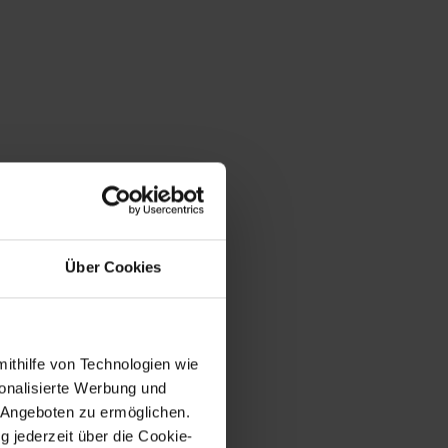
Über Cookies
mithilfe von Technologien wie
onalisierte Werbung und
 Angeboten zu ermöglichen.
g jederzeit über die Cookie-