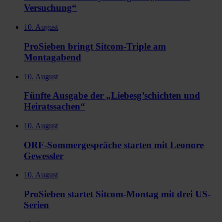
Versuchung“
10. August
ProSieben bringt Sitcom-Triple am
Montagabend
10. August
Fünfte Ausgabe der „Liebesg’schichten und
Heiratssachen“
10. August
ORF-Sommergespräche starten mit Leonore
Gewessler
10. August
ProSieben startet Sitcom-Montag mit drei US-
Serien