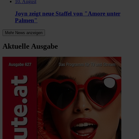
10. August
Joyn zeigt neue Staffel von "Amore unter
Palmen"
Mehr News anzeigen
Aktuelle Ausgabe