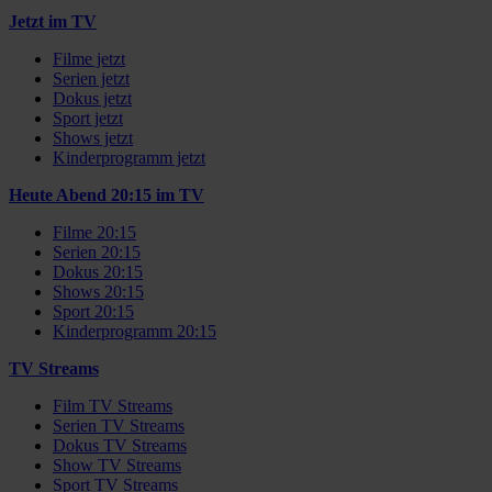
Jetzt im TV
Filme jetzt
Serien jetzt
Dokus jetzt
Sport jetzt
Shows jetzt
Kinderprogramm jetzt
Heute Abend 20:15 im TV
Filme 20:15
Serien 20:15
Dokus 20:15
Shows 20:15
Sport 20:15
Kinderprogramm 20:15
TV Streams
Film TV Streams
Serien TV Streams
Dokus TV Streams
Show TV Streams
Sport TV Streams