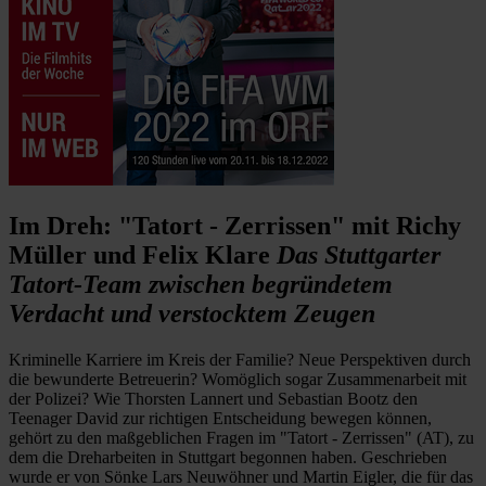
Im Dreh: "Tatort - Zerrissen" mit Richy
Müller und Felix Klare
Das Stuttgarter
Tatort-Team zwischen begründetem
Verdacht und verstocktem Zeugen
Kriminelle Karriere im Kreis der Familie? Neue Perspektiven durch
die bewunderte Betreuerin? Womöglich sogar Zusammenarbeit mit
der Polizei? Wie Thorsten Lannert und Sebastian Bootz den
Teenager David zur richtigen Entscheidung bewegen können,
gehört zu den maßgeblichen Fragen im "Tatort - Zerrissen" (AT), zu
dem die Dreharbeiten in Stuttgart begonnen haben. Geschrieben
wurde er von Sönke Lars Neuwöhner und Martin Eigler, die für das