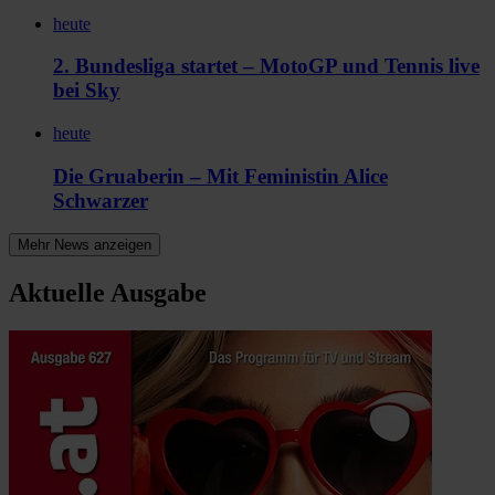
heute
2. Bundesliga startet – MotoGP und Tennis live
bei Sky
heute
Die Gruaberin – Mit Feministin Alice
Schwarzer
Mehr News anzeigen
Aktuelle Ausgabe