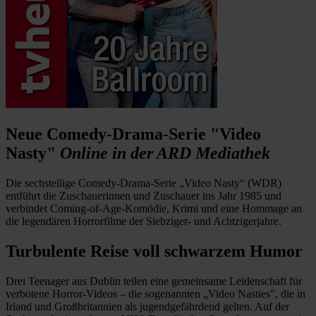
Neue Comedy-Drama-Serie "Video
Nasty"
Online in der ARD Mediathek
Die sechsteilige Comedy-Drama-Serie „Video Nasty“ (WDR)
entführt die Zuschauerinnen und Zuschauer ins Jahr 1985 und
verbindet Coming-of-Age-Komödie, Krimi und eine Hommage an
die legendären Horrorfilme der Siebziger- und Achtzigerjahre.
Turbulente Reise voll schwarzem Humor
Drei Teenager aus Dublin teilen eine gemeinsame Leidenschaft für
verbotene Horror-Videos – die sogenannten „Video Nasties", die in
Irland und Großbritannien als jugendgefährdend gelten. Auf der