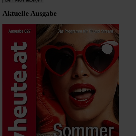
Mehr News anzeigen
Aktuelle Ausgabe