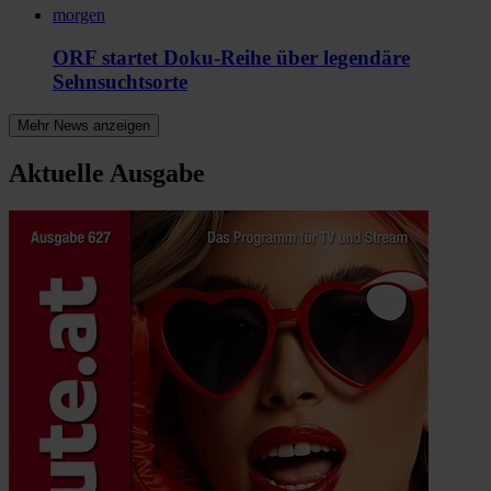
morgen
ORF startet Doku-Reihe über legendäre
Sehnsuchtsorte
Mehr News anzeigen
Aktuelle Ausgabe