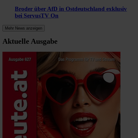
Broder über AfD in Ostdeutschland exklusiv
bei ServusTV On
Mehr News anzeigen
Aktuelle Ausgabe