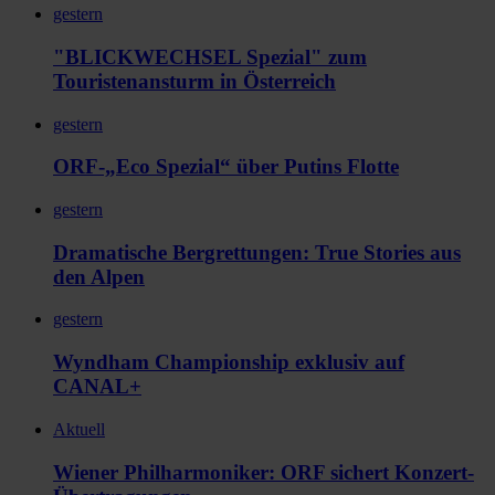
gestern
"BLICKWECHSEL Spezial" zum
Touristenansturm in Österreich
gestern
ORF-„Eco Spezial“ über Putins Flotte
gestern
Dramatische Bergrettungen: True Stories aus
den Alpen
gestern
Wyndham Championship exklusiv auf
CANAL+
Aktuell
Wiener Philharmoniker: ORF sichert Konzert-