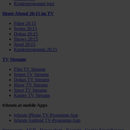
Kinderprogramm jetzt
Heute Abend 20:15 im TV
Filme 20:15
Serien 20:15
Dokus 20:15
Shows 20:15
Sport 20:15
Kinderprogramm 20:15
TV Streams
Film TV Streams
Serien TV Streams
Dokus TV Streams
Show TV Streams
Sport TV Streams
Kinder TV Streams
tvheute.at mobile Apps
tvheute iPhone TV-Programm App
tvheute Android TV-Programm App