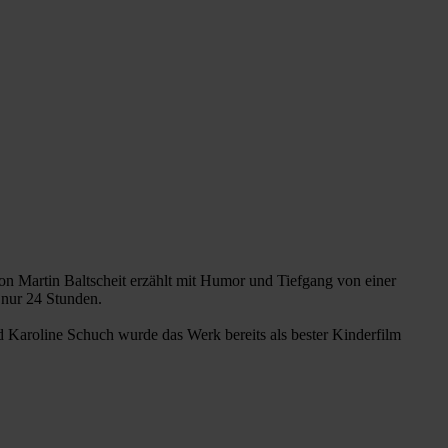
on Martin Baltscheit erzählt mit Humor und Tiefgang von einer
 nur 24 Stunden.
d Karoline Schuch wurde das Werk bereits als bester Kinderfilm