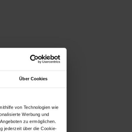
Über Cookies
mithilfe von Technologien wie
onalisierte Werbung und
 Angeboten zu ermöglichen.
g jederzeit über die Cookie-