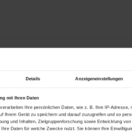
Details
Anzeigeneinstellungen
g mit Ihren Daten
verarbeiten Ihre persönlichen Daten, wie z. B. Ihre IP-Adresse, 
uf Ihrem Gerät zu speichern und darauf zuzugreifen und so pers
ung und Inhalten, Zielgruppenforschung sowie Entwicklung von
 Ihre Daten für welche Zwecke nutzt. Sie können Ihre Einwilligun