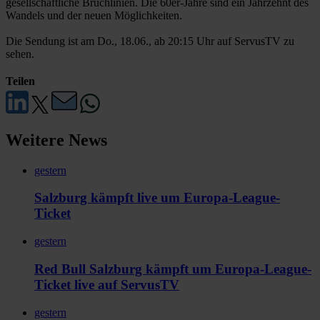
gesellschaftliche Bruchlinien. Die 60er-Jahre sind ein Jahrzehnt des
Wandels und der neuen Möglichkeiten.
Die Sendung ist am Do., 18.06., ab 20:15 Uhr auf ServusTV zu
sehen.
Teilen
Weitere News
gestern
Salzburg kämpft live um Europa-League-
Ticket
gestern
Red Bull Salzburg kämpft um Europa-League-
Ticket live auf ServusTV
gestern