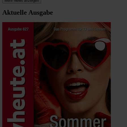
Mehr News anzeigen
Aktuelle Ausgabe