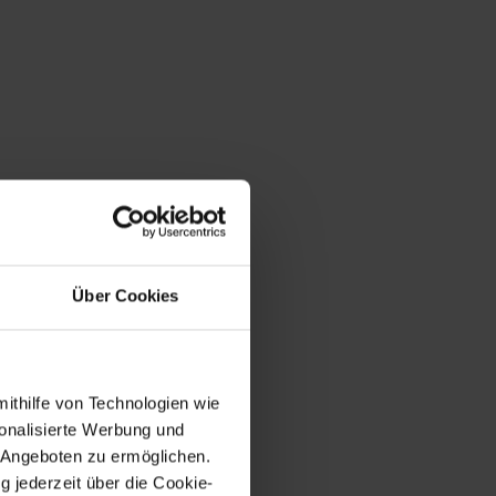
Über Cookies
mithilfe von Technologien wie
onalisierte Werbung und
 Angeboten zu ermöglichen.
g jederzeit über die Cookie-