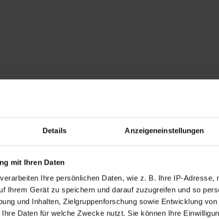
Details
Anzeigeneinstellungen
g mit Ihren Daten
verarbeiten Ihre persönlichen Daten, wie z. B. Ihre IP-Adresse, 
uf Ihrem Gerät zu speichern und darauf zuzugreifen und so pers
ung und Inhalten, Zielgruppenforschung sowie Entwicklung von
 Ihre Daten für welche Zwecke nutzt. Sie können Ihre Einwilligun