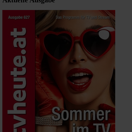
Aktuelle Ausgabe