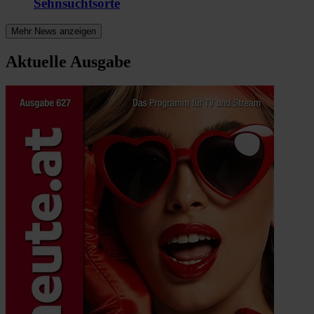
Sehnsuchtsorte
Mehr News anzeigen
Aktuelle Ausgabe