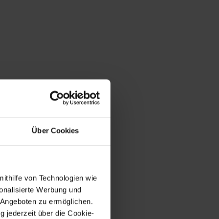
Über Cookies
mithilfe von Technologien wie
onalisierte Werbung und
 Angeboten zu ermöglichen.
g jederzeit über die Cookie-