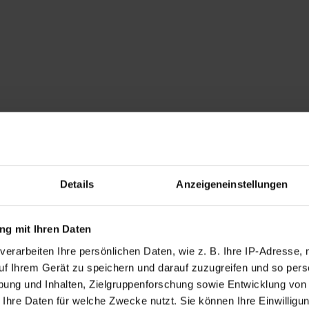
Details
Anzeigeneinstellungen
g mit Ihren Daten
verarbeiten Ihre persönlichen Daten, wie z. B. Ihre IP-Adresse, 
uf Ihrem Gerät zu speichern und darauf zuzugreifen und so pers
ung und Inhalten, Zielgruppenforschung sowie Entwicklung von
 Ihre Daten für welche Zwecke nutzt. Sie können Ihre Einwilligun