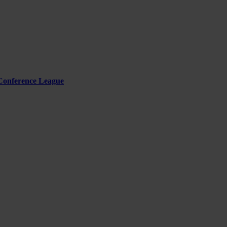
Conference League