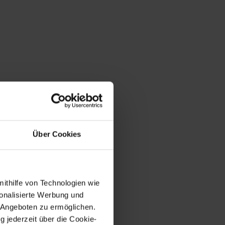
Über Cookies
mithilfe von Technologien wie
onalisierte Werbung und
 Angeboten zu ermöglichen.
g jederzeit über die Cookie-