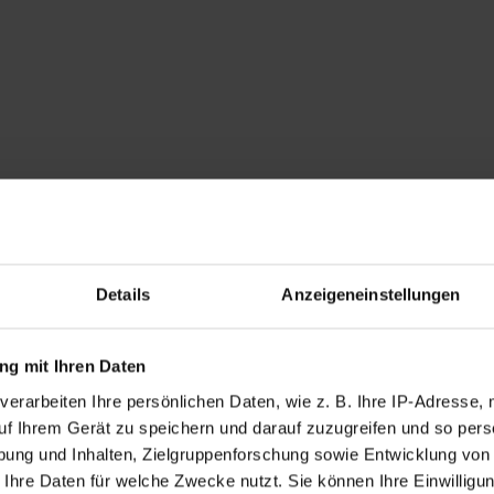
Details
Anzeigeneinstellungen
g mit Ihren Daten
verarbeiten Ihre persönlichen Daten, wie z. B. Ihre IP-Adresse, 
uf Ihrem Gerät zu speichern und darauf zuzugreifen und so pers
ung und Inhalten, Zielgruppenforschung sowie Entwicklung von
 Ihre Daten für welche Zwecke nutzt. Sie können Ihre Einwilligun