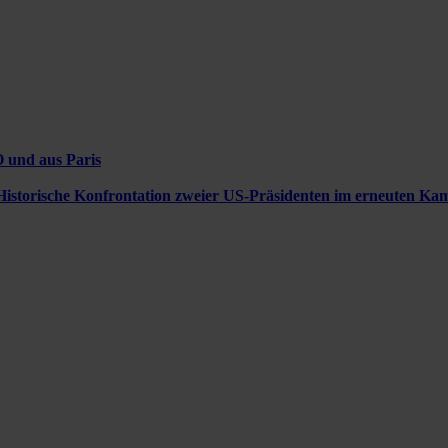
 und aus Paris
Historische Konfrontation zweier US-Präsidenten im erneuten K