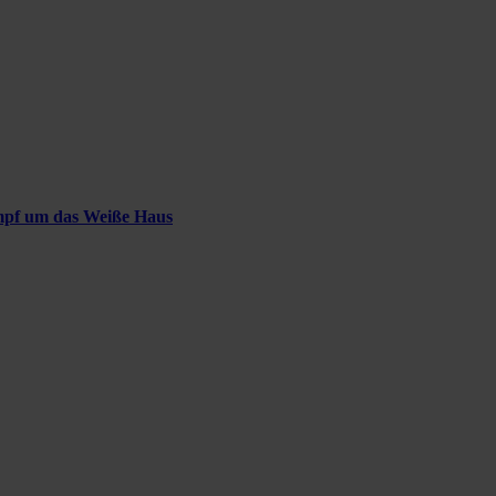
ampf um das Weiße Haus