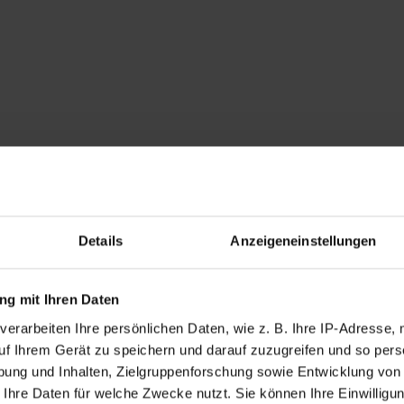
Details
Anzeigeneinstellungen
g mit Ihren Daten
verarbeiten Ihre persönlichen Daten, wie z. B. Ihre IP-Adresse, 
uf Ihrem Gerät zu speichern und darauf zuzugreifen und so pers
ung und Inhalten, Zielgruppenforschung sowie Entwicklung von
 Ihre Daten für welche Zwecke nutzt. Sie können Ihre Einwilligun