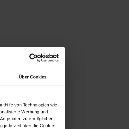
Über Cookies
mithilfe von Technologien wie
onalisierte Werbung und
 Angeboten zu ermöglichen.
g jederzeit über die Cookie-