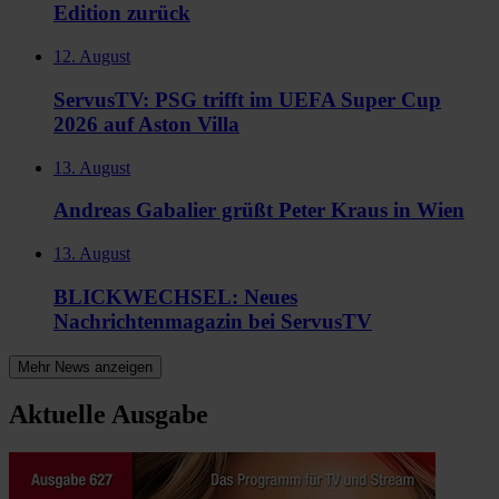
Edition zurück
12. August
ServusTV: PSG trifft im UEFA Super Cup
2026 auf Aston Villa
13. August
Andreas Gabalier grüßt Peter Kraus in Wien
13. August
BLICKWECHSEL: Neues
Nachrichtenmagazin bei ServusTV
Mehr News anzeigen
Aktuelle Ausgabe