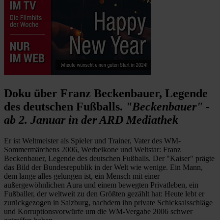
Doku über Franz Beckenbauer, Legende
des deutschen Fußballs.
"Beckenbauer" -
ab 2. Januar in der ARD Mediathek
Er ist Weltmeister als Spieler und Trainer, Vater des WM-
Sommermärchens 2006, Werbeikone und Weltstar: Franz
Beckenbauer, Legende des deutschen Fußballs. Der "Kaiser" prägte
das Bild der Bundesrepublik in der Welt wie wenige. Ein Mann,
dem lange alles gelungen ist, ein Mensch mit einer
außergewöhnlichen Aura und einem bewegten Privatleben, ein
Fußballer, der weltweit zu den Größten gezählt hat: Heute lebt er
zurückgezogen in Salzburg, nachdem ihn private Schicksalsschläge
und Korruptionsvorwürfe um die WM-Vergabe 2006 schwer