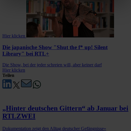
Hier klicken
Die japanische Show "Shut the f* up! Silent
Library" bei RTL+
Die Show, bei der jeder schreien will, aber keiner darf
Hier klicken
Teilen
„Hinter deutschen Gittern“ ab Januar bei
RTLZWEI
Dokumentation zeigt den Alltag deutscher Gefängnisse
»