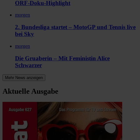
ORF-Doku-Highlight
morgen
2. Bundesliga startet – MotoGP und Tennis live
bei Sky
morgen
Die Gruaberin – Mit Feministin Alice
Schwarzer
Mehr News anzeigen
Aktuelle Ausgabe