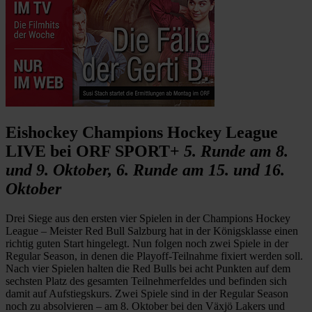
Eishockey Champions Hockey League
LIVE bei ORF SPORT+
5. Runde am 8.
und 9. Oktober, 6. Runde am 15. und 16.
Oktober
Drei Siege aus den ersten vier Spielen in der Champions Hockey
League – Meister Red Bull Salzburg hat in der Königsklasse einen
richtig guten Start hingelegt. Nun folgen noch zwei Spiele in der
Regular Season, in denen die Playoff-Teilnahme fixiert werden soll.
Nach vier Spielen halten die Red Bulls bei acht Punkten auf dem
sechsten Platz des gesamten Teilnehmerfeldes und befinden sich
damit auf Aufstiegskurs. Zwei Spiele sind in der Regular Season
noch zu absolvieren – am 8. Oktober bei den Växjö Lakers und