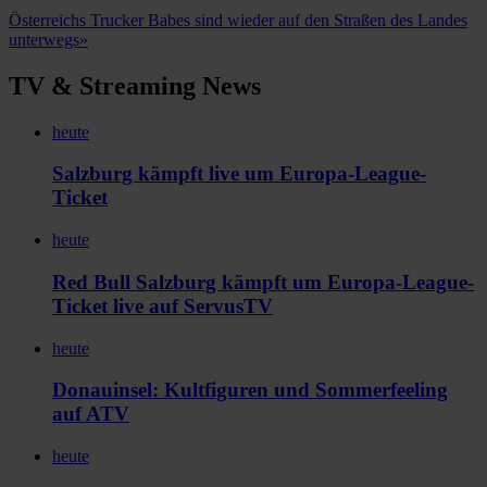
Österreichs Trucker Babes sind wieder auf den Straßen des Landes
unterwegs
»
TV & Streaming News
heute
Salzburg kämpft live um Europa-League-
Ticket
heute
Red Bull Salzburg kämpft um Europa-League-
Ticket live auf ServusTV
heute
Donauinsel: Kultfiguren und Sommerfeeling
auf ATV
heute