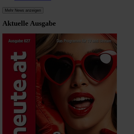
Mehr News anzeigen
Aktuelle Ausgabe