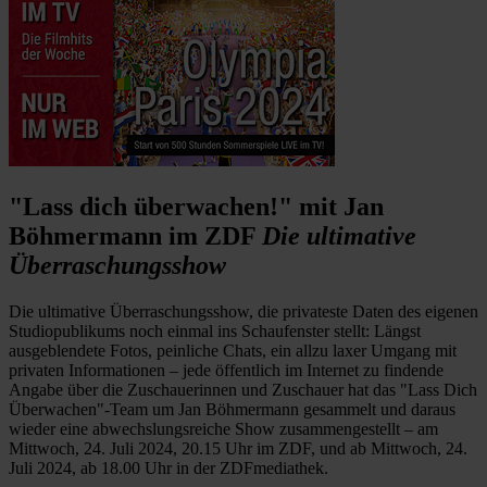
"Lass dich überwachen!" mit Jan
Böhmermann im ZDF
Die ultimative
Überraschungsshow
Die ultimative Überraschungsshow, die privateste Daten des eigenen
Studiopublikums noch einmal ins Schaufenster stellt: Längst
ausgeblendete Fotos, peinliche Chats, ein allzu laxer Umgang mit
privaten Informationen – jede öffentlich im Internet zu findende
Angabe über die Zuschauerinnen und Zuschauer hat das "Lass Dich
Überwachen"-Team um Jan Böhmermann gesammelt und daraus
wieder eine abwechslungsreiche Show zusammengestellt – am
Mittwoch, 24. Juli 2024, 20.15 Uhr im ZDF, und ab Mittwoch, 24.
Juli 2024, ab 18.00 Uhr in der ZDFmediathek.