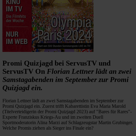
Promi Quizjagd bei ServusTV und
ServusTV On
Florian Lettner lädt an zwei
Samstagabenden im September zur Promi
Quizjagd ein.
Florian Lettner lädt an zwei Samstagabenden im September zur
Promi Quizjagd ein. Zuerst trifft Kabarettistin Eva Maria Marold
(Titelverteidigerin der Promi Quizjagd 2023) auf "Bares für Rares"-
Experte Franziskus Kriegs-Au und im zweiten Duell
Sportmoderatorin Alina Marzi auf Schlagzeugstar Martin Grubinger.
Welche Promis ziehen als Sieger ins Finale ein?