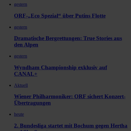
gestern
ORF-„Eco Spezial“ über Putins Flotte
gestern
Dramatische Bergrettungen: True Stories aus
den Alpen
gestern
Wyndham Championship exklusiv auf
CANAL+
Aktuell
Wiener Philharmoniker: ORF sichert Konzert-
Übertragungen
heute
2. Bundesliga startet mit Bochum gegen Hertha