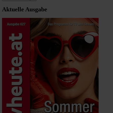
Aktuelle Ausgabe