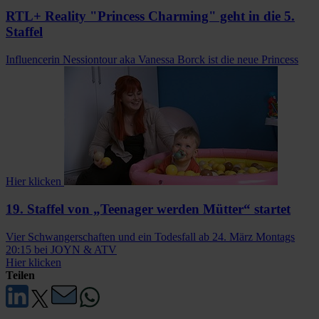
RTL+ Reality "Princess Charming" geht in die 5.
Staffel
Influencerin Nessiontour aka Vanessa Borck ist die neue Princess
Hier klicken
19. Staffel von „Teenager werden Mütter“ startet
Vier Schwangerschaften und ein Todesfall ab 24. März Montags
20:15 bei JOYN & ATV
Hier klicken
Teilen