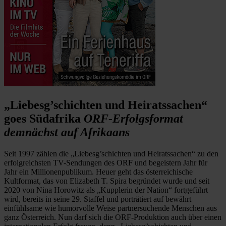
„Liebesg’schichten und Heiratssachen“
goes Südafrika
ORF-Erfolgsformat
demnächst auf Afrikaans
Seit 1997 zählen die „Liebesg’schichten und Heiratssachen“ zu den
erfolgreichsten TV-Sendungen des ORF und begeistern Jahr für
Jahr ein Millionenpublikum. Heuer geht das österreichische
Kultformat, das von Elizabeth T. Spira begründet wurde und seit
2020 von Nina Horowitz als „Kupplerin der Nation“ fortgeführt
wird, bereits in seine 29. Staffel und porträtiert auf bewährt
einfühlsame wie humorvolle Weise partnersuchende Menschen aus
ganz Österreich. Nun darf sich die ORF-Produktion auch über einen