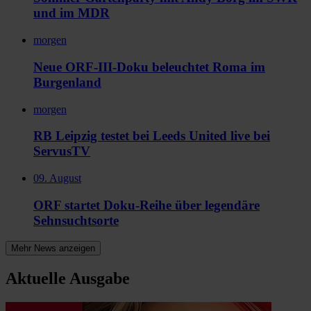
und im MDR
morgen
Neue ORF-III-Doku beleuchtet Roma im
Burgenland
morgen
RB Leipzig testet bei Leeds United live bei
ServusTV
09. August
ORF startet Doku-Reihe über legendäre
Sehnsuchtsorte
Mehr News anzeigen
Aktuelle Ausgabe