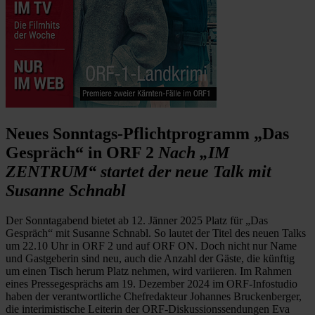
Neues Sonntags-Pflichtprogramm „Das
Gespräch“ in ORF 2
Nach „IM
ZENTRUM“ startet der neue Talk mit
Susanne Schnabl
Der Sonntagabend bietet ab 12. Jänner 2025 Platz für „Das
Gespräch“ mit Susanne Schnabl. So lautet der Titel des neuen Talks
um 22.10 Uhr in ORF 2 und auf ORF ON. Doch nicht nur Name
und Gastgeberin sind neu, auch die Anzahl der Gäste, die künftig
um einen Tisch herum Platz nehmen, wird variieren. Im Rahmen
eines Pressegesprächs am 19. Dezember 2024 im ORF-Infostudio
haben der verantwortliche Chefredakteur Johannes Bruckenberger,
die interimistische Leiterin der ORF-Diskussionssendungen Eva