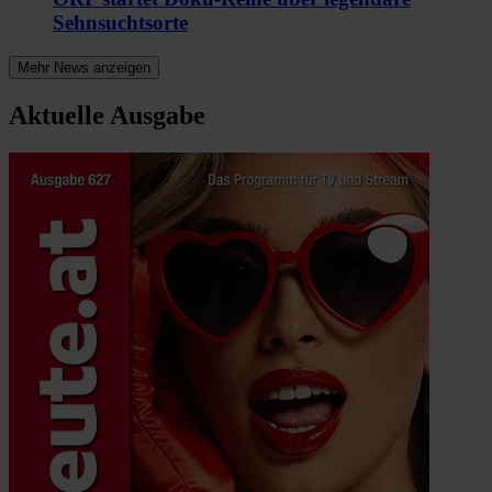
Sehnsuchtsorte
Mehr News anzeigen
Aktuelle Ausgabe