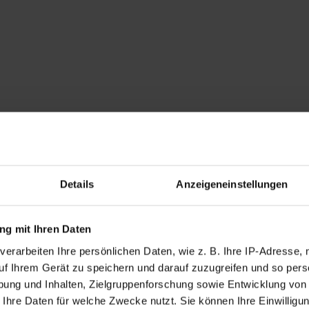
Details
Anzeigeneinstellungen
g mit Ihren Daten
verarbeiten Ihre persönlichen Daten, wie z. B. Ihre IP-Adresse, 
uf Ihrem Gerät zu speichern und darauf zuzugreifen und so pers
ung und Inhalten, Zielgruppenforschung sowie Entwicklung von
 Ihre Daten für welche Zwecke nutzt. Sie können Ihre Einwilligun