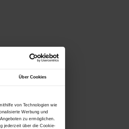
Über Cookies
mithilfe von Technologien wie
onalisierte Werbung und
 Angeboten zu ermöglichen.
g jederzeit über die Cookie-