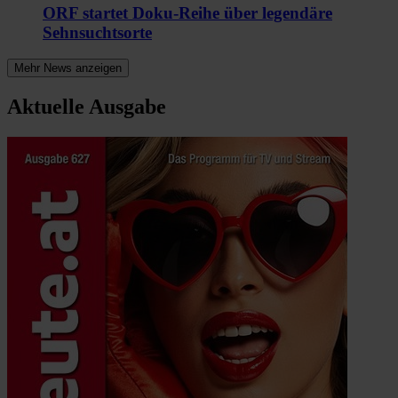
ORF startet Doku-Reihe über legendäre
Sehnsuchtsorte
Mehr News anzeigen
Aktuelle Ausgabe