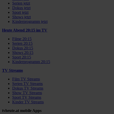
Serien jetzt
Dokus jetzt
Sport jetzt
Shows jetzt
Kinderprogramm jetzt
Heute Abend 20:15 im TV
Filme 20:15
Serien 20:15
Dokus 20:15
Shows 20:15
Sport 20:15
Kinderprogramm 20:15
TV Streams
Film TV Streams
Serien TV Streams
Dokus TV Streams
Show TV Streams
Sport TV Streams
Kinder TV Streams
tvheute.at mobile Apps