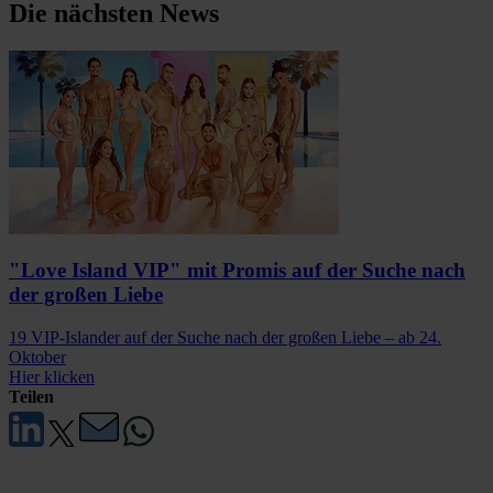
Die nächsten News
"Love Island VIP" mit Promis auf der Suche nach
der großen Liebe
19 VIP-Islander auf der Suche nach der großen Liebe – ab 24.
Oktober
Hier klicken
Teilen