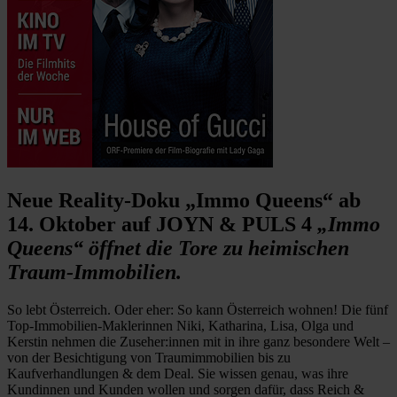
Neue Reality-Doku „Immo Queens“ ab
14. Oktober auf JOYN & PULS 4
„Immo
Queens“ öffnet die Tore zu heimischen
Traum-Immobilien.
So lebt Österreich. Oder eher: So kann Österreich wohnen! Die fünf
Top-Immobilien-Maklerinnen Niki, Katharina, Lisa, Olga und
Kerstin nehmen die Zuseher:innen mit in ihre ganz besondere Welt –
von der Besichtigung von Traumimmobilien bis zu
Kaufverhandlungen & dem Deal. Sie wissen genau, was ihre
Kundinnen und Kunden wollen und sorgen dafür, dass Reich &