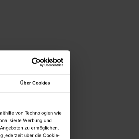
Über Cookies
mithilfe von Technologien wie
onalisierte Werbung und
 Angeboten zu ermöglichen.
g jederzeit über die Cookie-