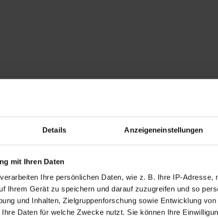
Details
Anzeigeneinstellungen
g mit Ihren Daten
verarbeiten Ihre persönlichen Daten, wie z. B. Ihre IP-Adresse, 
uf Ihrem Gerät zu speichern und darauf zuzugreifen und so pers
ung und Inhalten, Zielgruppenforschung sowie Entwicklung von
 Ihre Daten für welche Zwecke nutzt. Sie können Ihre Einwilligun