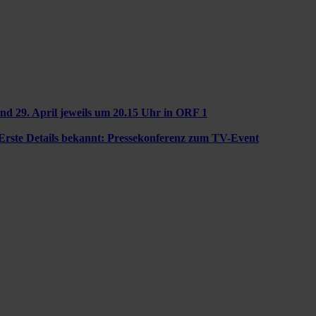
nd 29. April jeweils um 20.15 Uhr in ORF 1
Erste Details bekannt: Pressekonferenz zum TV-Event