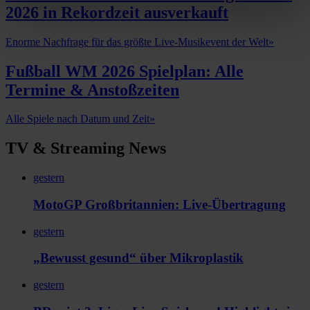
2026 in Rekordzeit ausverkauft
Enorme Nachfrage für das größte Live-Musikevent der Welt
»
Fußball WM 2026 Spielplan: Alle
Termine & Anstoßzeiten
Alle Spiele nach Datum und Zeit
»
TV & Streaming News
gestern
MotoGP Großbritannien: Live-Übertragung
gestern
„Bewusst gesund“ über Mikroplastik
gestern