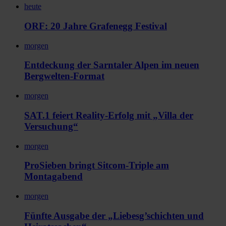
heute
ORF: 20 Jahre Grafenegg Festival
morgen
Entdeckung der Sarntaler Alpen im neuen
Bergwelten-Format
morgen
SAT.1 feiert Reality-Erfolg mit „Villa der
Versuchung“
morgen
ProSieben bringt Sitcom-Triple am
Montagabend
morgen
Fünfte Ausgabe der „Liebesg’schichten und