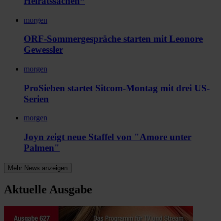
Heiratssachen“
morgen
ORF-Sommergespräche starten mit Leonore
Gewessler
morgen
ProSieben startet Sitcom-Montag mit drei US-
Serien
morgen
Joyn zeigt neue Staffel von "Amore unter
Palmen"
Mehr News anzeigen
Aktuelle Ausgabe