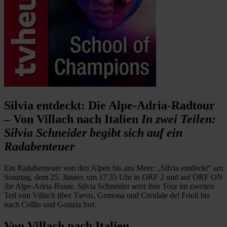
Silvia entdeckt: Die Alpe-Adria-Radtour
– Von Villach nach Italien
In zwei Teilen:
Silvia Schneider begibt sich auf ein
Radabenteuer
Ein Radabenteuer von den Alpen bis ans Meer: „Silvia entdeckt“ am
Sonntag, dem 25. Jänner, um 17.35 Uhr in ORF 2 und auf ORF ON
die Alpe-Adria-Route. Silvia Schneider setzt ihre Tour im zweiten
Teil von Villach über Tarvis, Gemona und Cividale del Friuli bis
nach Collio und Gorizia fort.
Von Villach nach Italien