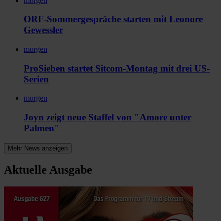
morgen
ORF-Sommergespräche starten mit Leonore
Gewessler
morgen
ProSieben startet Sitcom-Montag mit drei US-
Serien
morgen
Joyn zeigt neue Staffel von "Amore unter
Palmen"
Mehr News anzeigen
Aktuelle Ausgabe