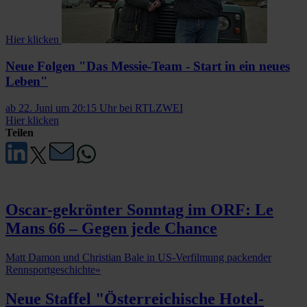
Hier klicken
Neue Folgen "Das Messie-Team - Start in ein neues
Leben"
ab 22. Juni um 20:15 Uhr bei RTLZWEI
Hier klicken
Teilen
Oscar-gekrönter Sonntag im ORF: Le
Mans 66 – Gegen jede Chance
Matt Damon und Christian Bale in US-Verfilmung packender
Rennsportgeschichte
»
Neue Staffel "Österreichische Hotel-