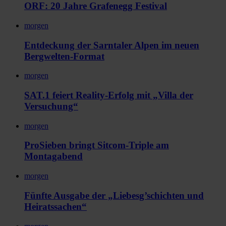
ORF: 20 Jahre Grafenegg Festival
morgen
Entdeckung der Sarntaler Alpen im neuen
Bergwelten-Format
morgen
SAT.1 feiert Reality-Erfolg mit „Villa der
Versuchung“
morgen
ProSieben bringt Sitcom-Triple am
Montagabend
morgen
Fünfte Ausgabe der „Liebesg’schichten und
Heiratssachen“