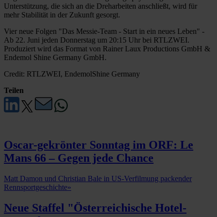
Unterstützung, die sich an die Dreharbeiten anschließt, wird für
mehr Stabilität in der Zukunft gesorgt.
Vier neue Folgen "Das Messie-Team - Start in ein neues Leben" -
Ab 22. Juni jeden Donnerstag um 20:15 Uhr bei RTLZWEI.
Produziert wird das Format von Rainer Laux Productions GmbH &
Endemol Shine Germany GmbH.
Credit: RTLZWEI, EndemolShine Germany
Teilen
Oscar-gekrönter Sonntag im ORF: Le
Mans 66 – Gegen jede Chance
Matt Damon und Christian Bale in US-Verfilmung packender
Rennsportgeschichte
»
Neue Staffel "Österreichische Hotel-