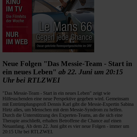
Neue Folgen "Das Messie-Team - Start in
ein neues Leben"
ab 22. Juni um 20:15
Uhr bei RTLZWEI
"Das Messie-Team - Start in ein neues Leben" zeigt wie
Hilfesuchenden eine neue Perspektive gegeben wird. Gemeinsam
mit Entrümplungsprofi Dennis Karl gibt die Messie-Expertin Sabina
Hirtz alles, um Menschen mit dem Messie-Syndrom zu helfen.
Durch die Unterstützung des Experten-Teams, an die sich eine
Therapie anschließt, erhalten Betroffene die Chance auf einen
Neuanfang. Ab dem 22. Juni gibt es vier neue Folgen - immer um
20:15 Uhr bei RTLZWEI.