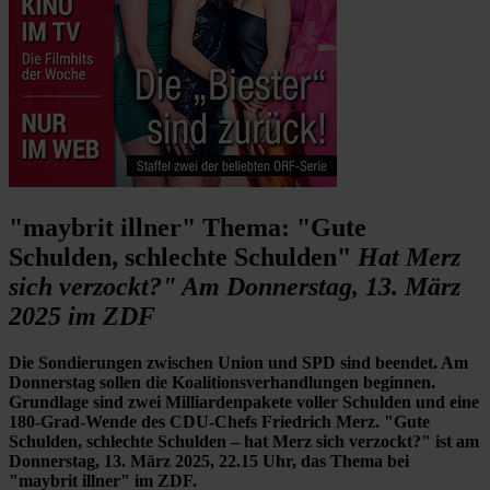
"maybrit illner" Thema: "Gute
Schulden, schlechte Schulden"
Hat Merz
sich verzockt?" Am Donnerstag, 13. März
2025 im ZDF
Die Sondierungen zwischen Union und SPD sind beendet. Am
Donnerstag sollen die Koalitionsverhandlungen beginnen.
Grundlage sind zwei Milliardenpakete voller Schulden und eine
180-Grad-Wende des CDU-Chefs Friedrich Merz. "Gute
Schulden, schlechte Schulden – hat Merz sich verzockt?" ist am
Donnerstag, 13. März 2025, 22.15 Uhr, das Thema bei
"maybrit illner" im ZDF.