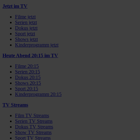
Jetzt im TV
Filme jetzt
Serien jetzt
Dokus jetzt
Sport jetzt
Shows jetzt
Kinderprogramm jetzt
Heute Abend 20:15 im TV
Filme 20:15
Serien 20:15
Dokus 20:15
Shows 20:15
Sport 20:15
Kinderprogramm 20:15
TV Streams
Film TV Streams
Serien TV Streams
Dokus TV Streams
Show TV Streams
Sport TV Streams