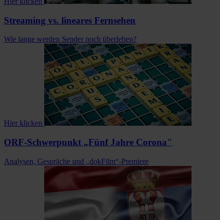
Hier klicken
Streaming vs. lineares Fernsehen
Wie lange werden Sender noch überleben?
Hier klicken
ORF-Schwerpunkt „Fünf Jahre Corona"
Analysen, Gespräche und „dokFilm“-Premiere