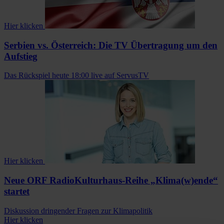
Hier klicken
Serbien vs. Österreich: Die TV Übertragung um den
Aufstieg
Das Rückspiel heute 18:00 live auf ServusTV
Hier klicken
Neue ORF RadioKulturhaus-Reihe „Klima(w)ende“
startet
Diskussion dringender Fragen zur Klimapolitik
Hier klicken