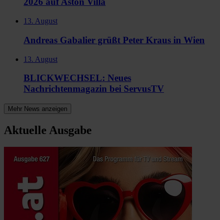
2026 auf Aston Villa
13. August
Andreas Gabalier grüßt Peter Kraus in Wien
13. August
BLICKWECHSEL: Neues
Nachrichtenmagazin bei ServusTV
Mehr News anzeigen
Aktuelle Ausgabe