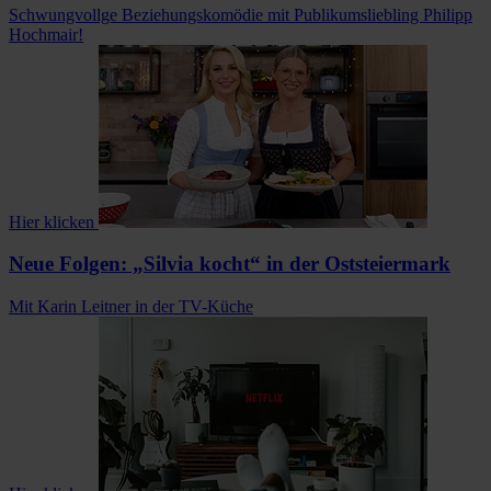
Schwungvollge Beziehungskomödie mit Publikumsliebling Philipp
Hochmair!
Hier klicken
Neue Folgen: „Silvia kocht“ in der Oststeiermark
Mit Karin Leitner in der TV-Küche