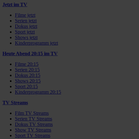
Jetzt im TV
Filme jetzt
Serien jetzt
Dokus jetzt
Sport jetzt
Shows jetzt
Kinderprogramm jetzt
Heute Abend 20:15 im TV
Filme 20:15
Serien 20:15
Dokus 20:15
Shows 20:15
Sport 20:15
Kinderprogramm 20:15
TV Streams
Film TV Streams
Serien TV Streams
Dokus TV Streams
Show TV Streams
Sport TV Streams