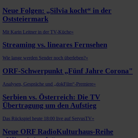
Neue Folgen: „Silvia kocht“ in der
Oststeiermark
Mit Karin Leitner in der TV-Küche
»
Streaming vs. lineares Fernsehen
Wie lange werden Sender noch überleben?
»
ORF-Schwerpunkt „Fünf Jahre Corona"
Analysen, Gespräche und „dokFilm“-Premiere
»
Serbien vs. Österreich: Die TV
Übertragung um den Aufstieg
Das Rückspiel heute 18:00 live auf ServusTV
»
Neue ORF RadioKulturhaus-Reihe