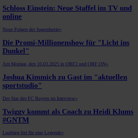
Schloss Einstein: Neue Staffel im TV und
online
Neue Folgen der Jugendserie
»
Die Promi-Millionenshow für "Licht ins
Dunkel"
Am Montag, den 10.03.2025 in ORF2 und ORF ON
»
Joshua Kimmich zu Gast im "aktuellen
sportstudio"
Der Star des FC Bayern im Interview
»
Twiggy kommt als Coach zu Heidi Klums
#GNTM
Laufsteg frei für eine Legende
»