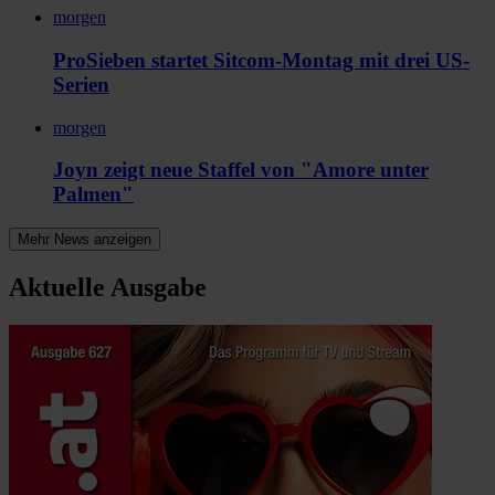
morgen
ProSieben startet Sitcom-Montag mit drei US-
Serien
morgen
Joyn zeigt neue Staffel von "Amore unter
Palmen"
Mehr News anzeigen
Aktuelle Ausgabe