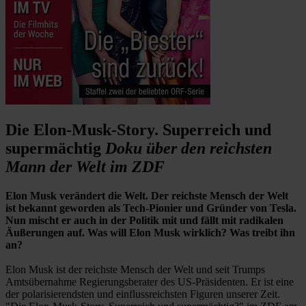
Die Elon-Musk-Story. Superreich und
supermächtig
Doku über den reichsten
Mann der Welt im ZDF
Elon Musk verändert die Welt. Der reichste Mensch der Welt
ist bekannt geworden als Tech-Pionier und Gründer von Tesla.
Nun mischt er auch in der Politik mit und fällt mit radikalen
Äußerungen auf. Was will Elon Musk wirklich? Was treibt ihn
an?
Elon Musk ist der reichste Mensch der Welt und seit Trumps
Amtsübernahme Regierungsberater des US-Präsidenten. Er ist eine
der polarisierendsten und einflussreichsten Figuren unserer Zeit.