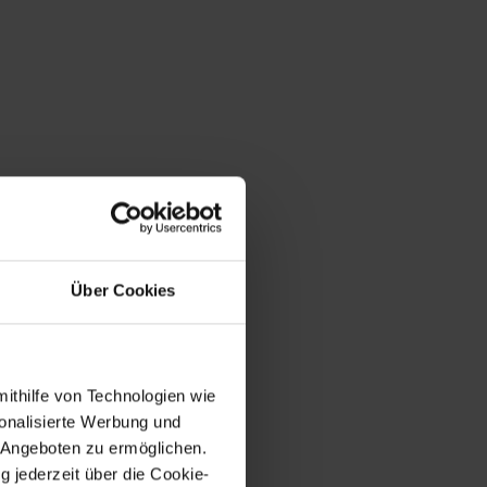
Über Cookies
mithilfe von Technologien wie
onalisierte Werbung und
 Angeboten zu ermöglichen.
g jederzeit über die Cookie-