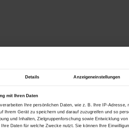
Details
Anzeigeneinstellungen
g mit Ihren Daten
verarbeiten Ihre persönlichen Daten, wie z. B. Ihre IP-Adresse, 
uf Ihrem Gerät zu speichern und darauf zuzugreifen und so pers
ung und Inhalten, Zielgruppenforschung sowie Entwicklung von
 Ihre Daten für welche Zwecke nutzt. Sie können Ihre Einwilligun