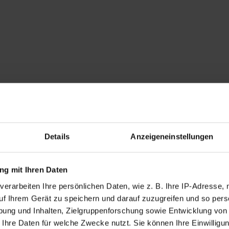
Details
Anzeigeneinstellungen
g mit Ihren Daten
verarbeiten Ihre persönlichen Daten, wie z. B. Ihre IP-Adresse, 
uf Ihrem Gerät zu speichern und darauf zuzugreifen und so pers
ung und Inhalten, Zielgruppenforschung sowie Entwicklung von
 Ihre Daten für welche Zwecke nutzt. Sie können Ihre Einwilligun