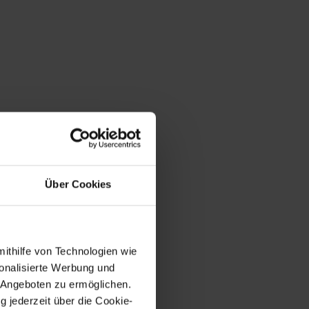
Über Cookies
mithilfe von Technologien wie
onalisierte Werbung und
 Angeboten zu ermöglichen.
g jederzeit über die Cookie-